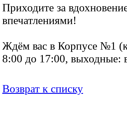
Приходите за вдохновени
впечатлениями!
Ждём вас в Корпусе №1 (к
8:00 до 17:00, выходные: 
Возврат к списку