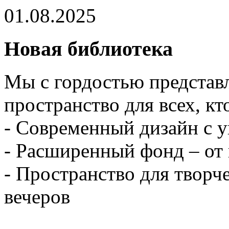
01.08.2025
Новая библиотека
Мы с гордостью представ
пространство для всех, кт
- Современный дизайн с 
- Расширенный фонд – от 
- Пространство для творч
вечеров